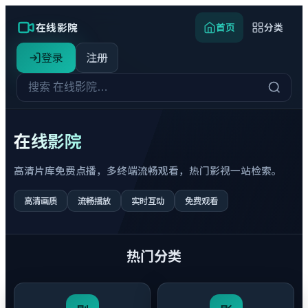
在线影院
首页
分类
登录
注册
在线影院
高清片库免费点播，多终端流畅观看，热门影视一站检索。
高清画质
流畅播放
实时互动
免费观看
热门分类